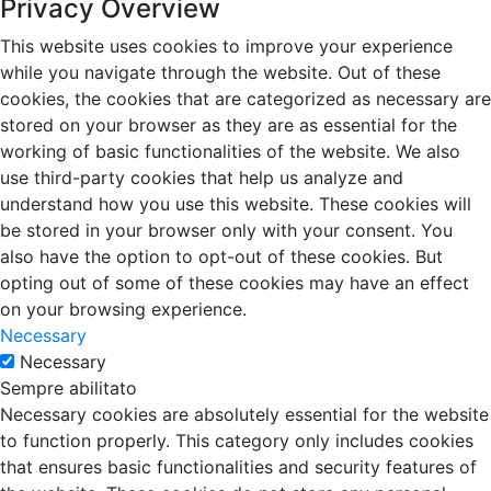
Privacy Overview
This website uses cookies to improve your experience
while you navigate through the website. Out of these
cookies, the cookies that are categorized as necessary are
stored on your browser as they are as essential for the
working of basic functionalities of the website. We also
use third-party cookies that help us analyze and
understand how you use this website. These cookies will
be stored in your browser only with your consent. You
also have the option to opt-out of these cookies. But
opting out of some of these cookies may have an effect
on your browsing experience.
Necessary
Necessary
Sempre abilitato
Necessary cookies are absolutely essential for the website
to function properly. This category only includes cookies
that ensures basic functionalities and security features of