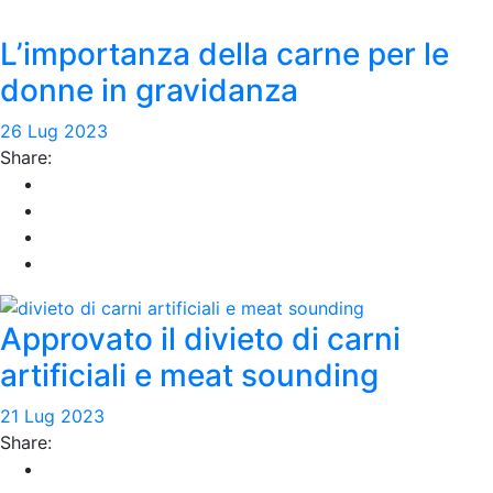
L’importanza della carne per le
donne in gravidanza
26 Lug 2023
Share:
Approvato il divieto di carni
artificiali e meat sounding
21 Lug 2023
Share: