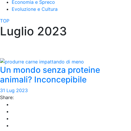
Economia e Spreco
Evoluzione e Cultura
TOP
Luglio 2023
Un mondo senza proteine
animali? Inconcepibile
31 Lug 2023
Share: