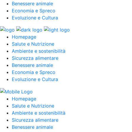
Benessere animale
Economia e Spreco
Evoluzione e Cultura
Homepage
Salute e Nutrizione
Ambiente e sostenibilità
Sicurezza alimentare
Benessere animale
Economia e Spreco
Evoluzione e Cultura
Homepage
Salute e Nutrizione
Ambiente e sostenibilità
Sicurezza alimentare
Benessere animale