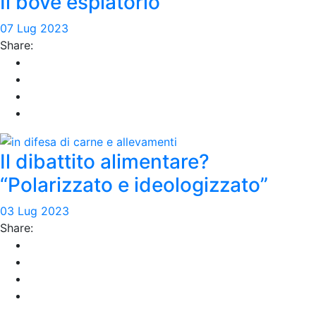
Il bove espiatorio
07 Lug 2023
Share:
Il dibattito alimentare?
“Polarizzato e ideologizzato”
03 Lug 2023
Share: