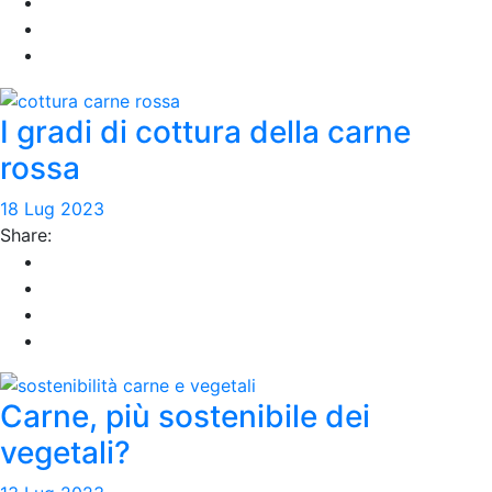
I gradi di cottura della carne
rossa
18 Lug 2023
Share:
Carne, più sostenibile dei
vegetali?