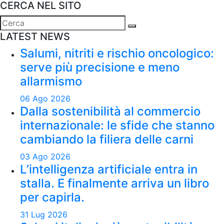
CERCA NEL SITO
Cerca:
LATEST NEWS
Salumi, nitriti e rischio oncologico:
serve più precisione e meno
allarmismo
06 Ago 2026
Dalla sostenibilità al commercio
internazionale: le sfide che stanno
cambiando la filiera delle carni
03 Ago 2026
L’intelligenza artificiale entra in
stalla. E finalmente arriva un libro
per capirla.
31 Lug 2026