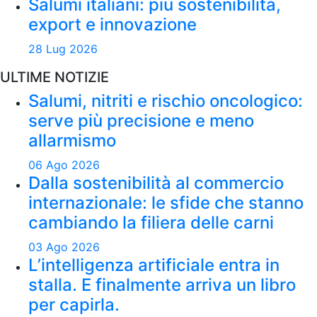
Salumi italiani: più sostenibilità,
export e innovazione
28 Lug 2026
ULTIME NOTIZIE
Salumi, nitriti e rischio oncologico:
serve più precisione e meno
allarmismo
06 Ago 2026
Dalla sostenibilità al commercio
internazionale: le sfide che stanno
cambiando la filiera delle carni
03 Ago 2026
L’intelligenza artificiale entra in
stalla. E finalmente arriva un libro
per capirla.