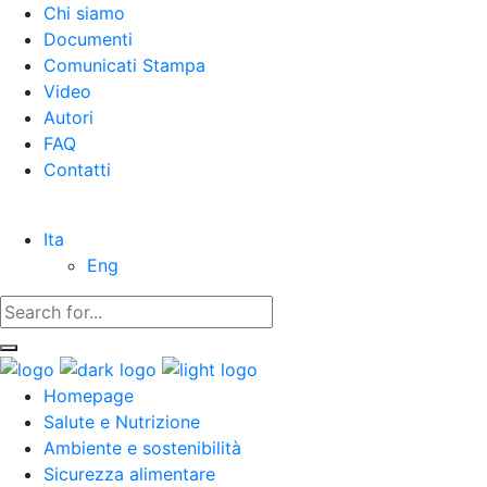
Chi siamo
Documenti
Comunicati Stampa
Video
Autori
FAQ
Contatti
Ita
Eng
Homepage
Salute e Nutrizione
Ambiente e sostenibilità
Sicurezza alimentare