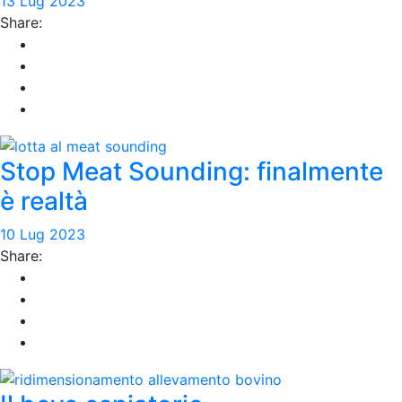
13 Lug 2023
Share:
Stop Meat Sounding: finalmente
è realtà
10 Lug 2023
Share: